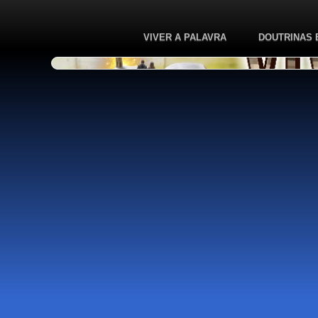
VIVER A PALAVRA
DOUTRINAS 