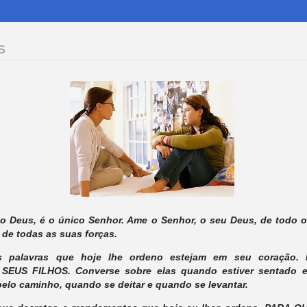
S
o Deus, é o único Senhor. Ame o Senhor, o seu Deus, de todo o
 de todas as suas forças.
s palavras que hoje lhe ordeno estejam em seu coração.
SEUS FILHOS. Converse sobre elas quando estiver sentado 
elo caminho, quando se deitar e quando se levantar.