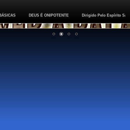
BÁSICAS
DEUS É ONIPOTENTE
Dirigido Pelo Espírito San