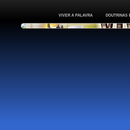
VIVER A PALAVRA
DOUTRINAS 