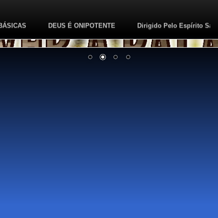
BÁSICAS
DEUS É ONIPOTENTE
Dirigido Pelo Espírito San