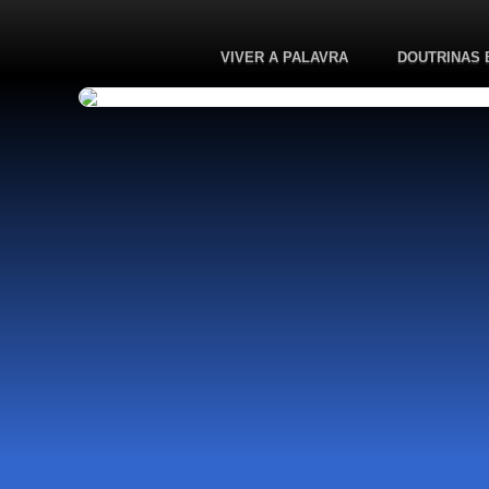
VIVER A PALAVRA
DOUTRINAS 