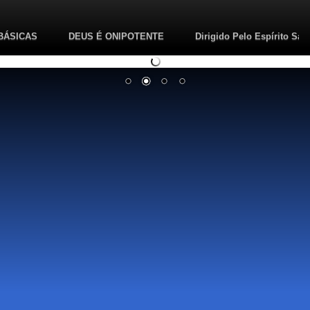
BÁSICAS
DEUS É ONIPOTENTE
Dirigido Pelo Espírito San