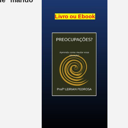
Livro ou Ebook