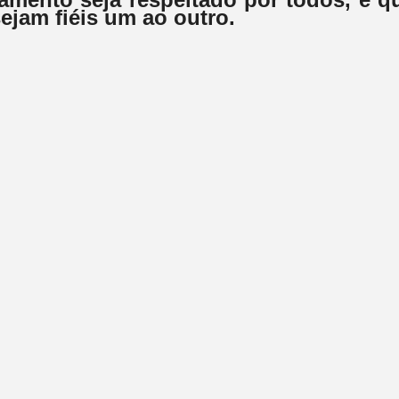
ejam fiéis um ao outro.