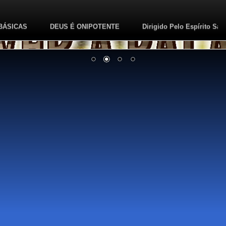
BÁSICAS
DEUS É ONIPOTENTE
Dirigido Pelo Espírito San