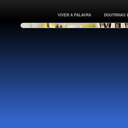
VIVER A PALAVRA
DOUTRINAS 