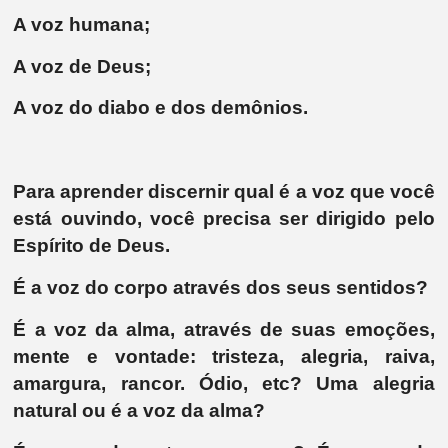
A voz humana;
A voz de Deus;
A voz do diabo e dos demônios.
Para aprender discernir qual é a voz que você
está ouvindo, você precisa ser dirigido pelo
Espírito de Deus.
É a voz do corpo através dos seus sentidos?
É a voz da alma, através de suas emoções,
mente e vontade: tristeza, alegria, raiva,
amargura, rancor. Ódio, etc? Uma alegria
natural ou é a voz da alma?