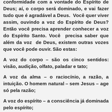
conformidade com a vontade do Espírito de
Deus; aí, o corpo será dominado, e vai fazer
tudo que é agradável a Deus. Você quer viver
assim, ouvindo a voz do Espírito de Deus?
Então você precisa aprender conhecer a voz
do Espírito Santo. Você precisa saber que
além da voz de Deus, existem outras vozes
que você pode ouvir. São estas:
A voz do corpo – são os cinco sentidos:
visão, audição, olfato, paladar e tato;
A voz da alma – o raciocínio, a razão, a
intuição. O homem natural – sem Jesus – age
só pela razão;
A voz do espírito – a consciência já dominada
pelo espírito;