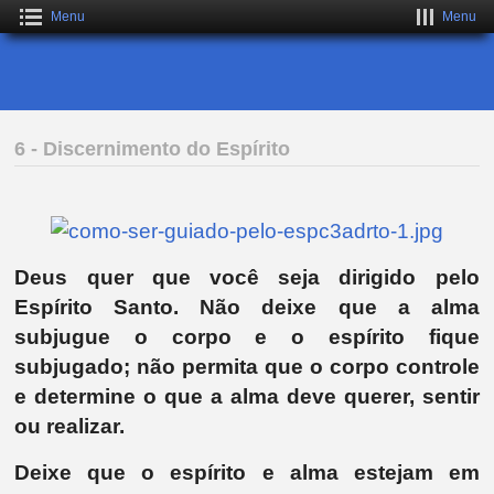
Menu
Menu
6 - Discernimento do Espírito
Deus quer que você seja dirigido pelo
Espírito Santo. Não deixe que a alma
subjugue o corpo e o espírito fique
subjugado; não permita que o corpo controle
e determine o que a alma deve querer, sentir
ou realizar.
Deixe que o espírito e alma estejam em